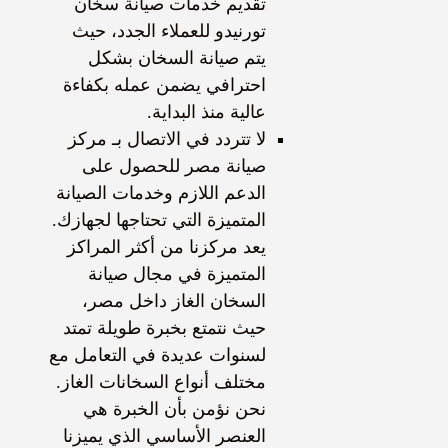
تقديم خدمات صيانة سخان
تورنيدو للعملاء الجدد، حيث
يتم صيانة السخان بشكل
احترافي يضمن عمله بكفاءة
عالية منذ البداية.
لا تتردد في الاتصال بـ مركز
صيانة مصر للحصول على
الدعم اللازم وخدمات الصيانة
المتميزة التي تحتاجها لجهازك.
يعد مركزنا من أكثر المراكز
المتميزة في مجال صيانة
السخان الغاز داخل مصر،
حيث نتمتع بخبرة طويلة تمتد
لسنوات عديدة في التعامل مع
مختلف أنواع السخانات الغاز.
نحن نؤمن بأن الخبرة هي
العنصر الأساسي الذي يميزنا