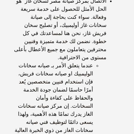
الاتصال بمركز صيانة مصر لسخان غاز هو
الحل الأمثل للحصول على خدمة سريعة
وفعالة. سواء كنت بحاجة إلى صيانة
سخانات غاز أوليمبيك، أو تصليح سخان
فريش غاز، نحن هنا لمساعدتك في كل
خطوة. نضمن لك خدمة متميزة وفنيين
محترفين يتعاملون مع جميع الأعطال بأعلى
مستوى من الاحترافية.
عندما يتعلق الأمر بـ صيانه سخانات
الوليمبيك او صيانه سخانات فريش،
فإن استخدام فنيين متخصصين يُعد
أمرًا حاسمًا لضمان جودة الخدمة
والحفاظ على كفاءة وأمان
السخانات. إن مركز صيانه سخانات
الغاز يدرك تمامًا هذه الأهمية، ولهذا
يسعى دائمًا لتوظيف فني صيانه
سخانات الغاز من ذوي الخبرة العالية