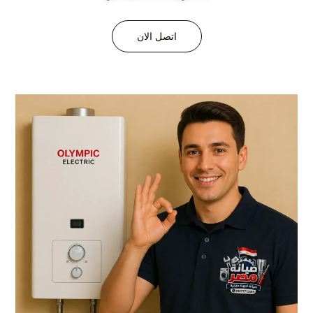
اتصل الان