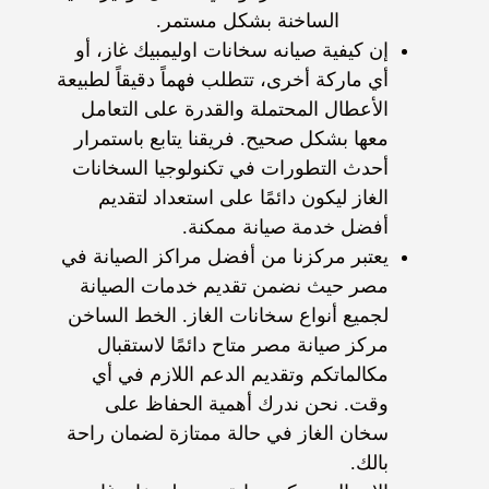
الساخنة بشكل مستمر.
إن كيفية صيانه سخانات اوليمبيك غاز، أو
أي ماركة أخرى، تتطلب فهماً دقيقاً لطبيعة
الأعطال المحتملة والقدرة على التعامل
معها بشكل صحيح. فريقنا يتابع باستمرار
أحدث التطورات في تكنولوجيا السخانات
الغاز ليكون دائمًا على استعداد لتقديم
أفضل خدمة صيانة ممكنة.
يعتبر مركزنا من أفضل مراكز الصيانة في
مصر حيث نضمن تقديم خدمات الصيانة
لجميع أنواع سخانات الغاز. الخط الساخن
مركز صيانة مصر متاح دائمًا لاستقبال
مكالماتكم وتقديم الدعم اللازم في أي
وقت. نحن ندرك أهمية الحفاظ على
سخان الغاز في حالة ممتازة لضمان راحة
بالك.