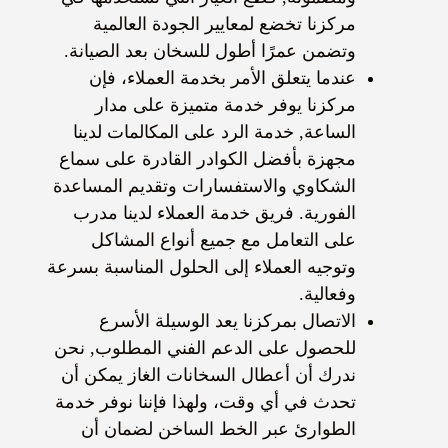
مركزنا تخضع لمعايير الجودة العالمية
وتضمن عمرًا أطول للسخان بعد الصيانة.
عندما يتعلق الأمر بخدمة العملاء، فإن
مركزنا يوفر خدمة متميزة على مدار
الساعة, خدمة الرد على المكالمات لدينا
مجهزة بأفضل الكوادر القادرة على سماع
الشكاوي والاستفسارات وتقديم المساعدة
الفورية. فريق خدمة العملاء لدينا مدرب
على التعامل مع جميع أنواع المشاكل
وتوجيه العملاء إلى الحلول المناسبة بسرعة
وفعالية.
الاتصال بمركزنا يعد الوسيلة الأسرع
للحصول على الدعم الفني المطلوب, نحن
ندرك أن أعطال السخانات الغاز يمكن أن
تحدث في أي وقت، ولهذا فإننا نوفر خدمة
الطوارئ عبر الخط الساخن لضمان أن