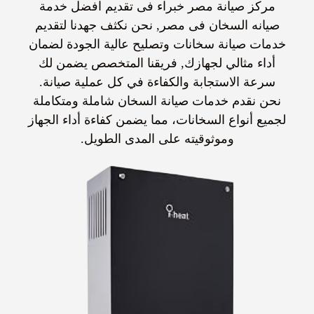
مركز صيانة مصر خبراء فى تقديم افضل خدمة
صيانه السخان فى مصر, نحن نكثف جهدنا لتقديم
خدمات صيانة سخانات وتصليح عالية الجودة لضمان
أداء مثالي لجهازك, فريقنا المتخصص يضمن لك
سرعة الاستجابة والكفاءة في كل عملية صيانة.
نحن نقدم خدمات صيانة السخان شاملة ومتكاملة
لجميع أنواع السخانات، مما يضمن كفاءة أداء الجهاز
وموثوقيته على المدى الطويل.