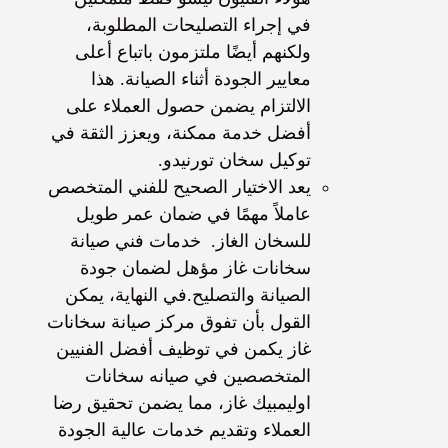
في إجراء التصليحات المطلوبة،
ولكنهم أيضًا ملتزمون باتباع أعلى
معايير الجودة أثناء الصيانة. هذا
الالتزام يضمن حصول العملاء على
أفضل خدمة ممكنة، ويعزز الثقة في
توكيل سخان تورنيدو.
يعد الاختيار الصحيح للفني المتخصص
عاملاً مهمًا في ضمان عمر طويل
للسخان الغاز. خدمات فني صيانة
سخانات غاز مؤهل لضمان جودة
الصيانة والتصليح.في النهاية، يمكن
القول بأن تفوق مركز صيانة سخانات
غاز يكمن في توظيف أفضل الفنيين
المتخصصين في صيانه سخانات
اوليمبيك غاز، مما يضمن تحقيق رضا
العملاء وتقديم خدمات عالية الجودة