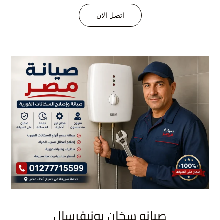
اتصل الان
صيانه سخان يونيفرسال