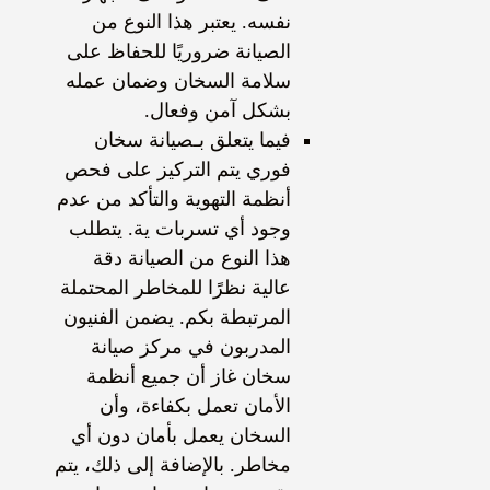
نفسه. يعتبر هذا النوع من
الصيانة ضروريًا للحفاظ على
سلامة السخان وضمان عمله
بشكل آمن وفعال.
فيما يتعلق بـصيانة سخان
فوري يتم التركيز على فحص
أنظمة التهوية والتأكد من عدم
وجود أي تسربات ية. يتطلب
هذا النوع من الصيانة دقة
عالية نظرًا للمخاطر المحتملة
المرتبطة بكم. يضمن الفنيون
المدربون في مركز صيانة
سخان غاز أن جميع أنظمة
الأمان تعمل بكفاءة، وأن
السخان يعمل بأمان دون أي
مخاطر. بالإضافة إلى ذلك، يتم