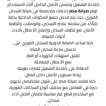
كفاءة التشغيل وضمان الأمان الكامل أثناء الاستخدام.
توفر
صيانة مصر
خدمات متخصصة في صيانة السخان
الفوري، حيث يتم فحص جميع المكونات الداخلية بدقة
للتأكد من سلامة عناصر التسخين، والوصلات، وأنظمة
الأمان، مع تنظيف السخان وإصلاح الأعطال بأحدث
أدوات الصيانة.
كما تساعد الصيانة الدورية للسخان الفوري على.
تحسين سرعة تسخين المياه
تقليل استهلاك الكهرباء أو الغاز
منع الأعطال المفاجئة
الحفاظ على كفاءة التشغيل لفترات طويلة
زيادة مستوى الأمان داخل المنزل
كما تعتمد صيانة مصر على فنيين متخصصين لديهم
خبرة في التعامل مع مختلف أنواع السخانات الفورية،
مع استخدام قطع غيار مناسبة لضمان أفضل أداء
ممكن.