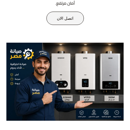
أمان مرتفع.
اتصل الان