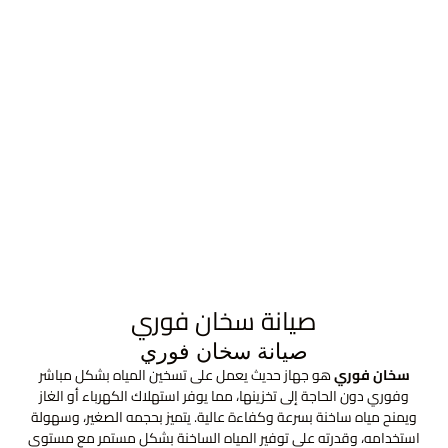
صيانة سخان فوري
صيانة سخان فوري
سخان فوري
هو جهاز حديث يعمل على تسخين المياه بشكل مباشر
وفوري دون الحاجة إلى تخزينها، مما يوفر استهلاك الكهرباء أو الغاز
ويمنح مياه ساخنة بسرعة وكفاءة عالية. يتميز بحجمه الصغير، وسهولة
استخدامه، وقدرته على توفير المياه الساخنة بشكل مستمر مع مستوى